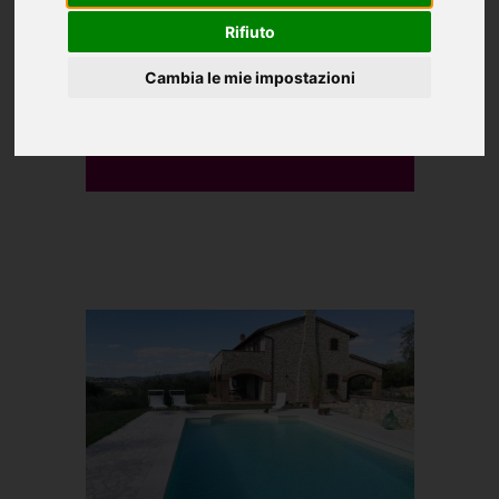
Rifiuto
Cambia le mie impostazioni
CERCA