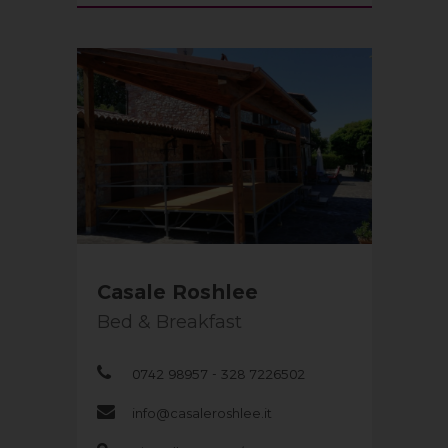
Casale Roshlee
Bed & Breakfast
0742 98957 - 328 7226502
info@casaleroshlee.it