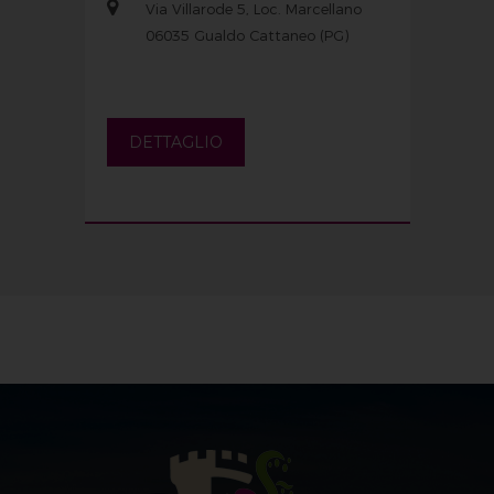
Via Villarode 5, Loc. Marcellano
06035 Gualdo Cattaneo (PG)
DETTAGLIO