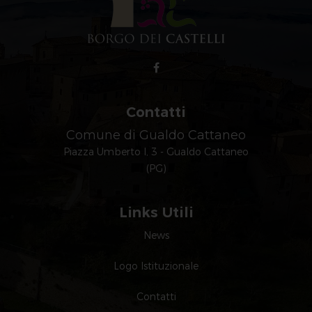
Contatti
Comune di Gualdo Cattaneo
Piazza Umberto I, 3 - Gualdo Cattaneo
(PG)
Links Utili
News
Logo Istituzionale
Contatti