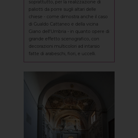
soprattutto, per la realizzazione di
paliotti da porre sugli altari delle
chiese - come dimostra anche il caso
di Gualdo Cattaneo e della vicina
Giano dell'Umbria - in quanto opere di
grande effetto scenografico, con
decorazioni multicolori ad intarsio
fatte di arabeschi, fiori, e uccelli.