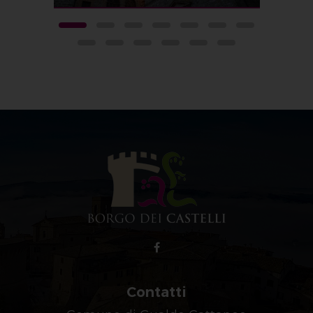
Contatti